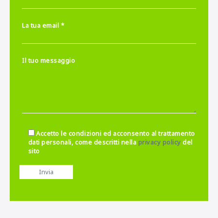
La tua email *
Il tuo messaggio
Accetto le condizioni ed acconsento al trattamento
dati personali, come descritti nella
privacy policy
del
sito